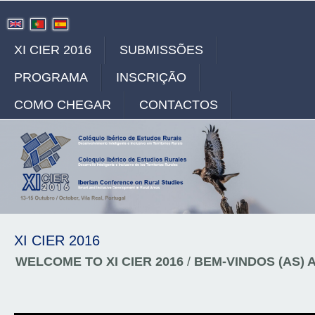
XI CIER 2016
SUBMISSÕES
PROGRAMA
INSCRIÇÃO
COMO CHEGAR
CONTACTOS
XI CIER 2016
WELCOME TO XI CIER 2016
/
BEM-VINDOS (AS) A