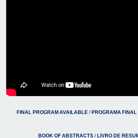
FINAL PROGRAM AVAILABLE
/
PROGRAMA FINAL 
BOOK OF ABSTRACTS
/
LIVRO DE RESU