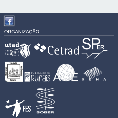
ORGANIZAÇÃO